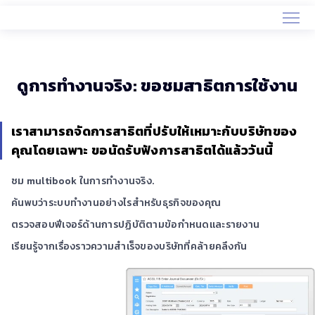
ดูการทำงานจริง: ขอชมสาธิตการใช้งาน
เราสามารถจัดการสาธิตที่ปรับให้เหมาะกับบริษัทของ
คุณโดยเฉพาะ ขอนัดรับฟังการสาธิตได้แล้ววันนี้
ชม multibook ในการทำงานจริง.
ค้นพบว่าระบบทำงานอย่างไรสำหรับธุรกิจของคุณ
ตรวจสอบฟีเจอร์ด้านการปฏิบัติตามข้อกำหนดและรายงาน
เรียนรู้จากเรื่องราวความสำเร็จของบริษัทที่คล้ายคลึงกัน